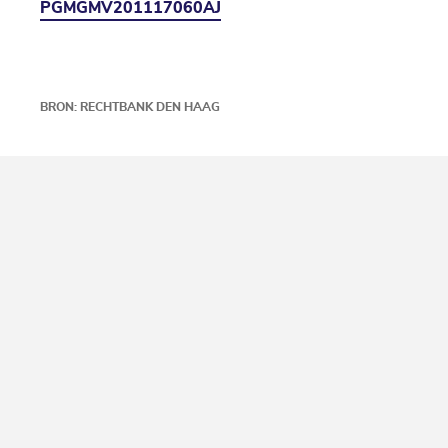
PGMGMV201117060AJ
BRON: RECHTBANK DEN HAAG