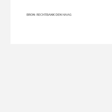
BRON: RECHTBANK DEN HAAG