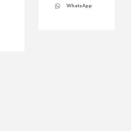
WhatsApp