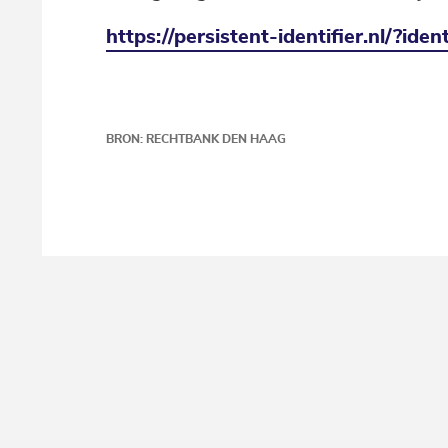
https://persistent-identifier.nl/
BRON: RECHTBANK DEN HAAG