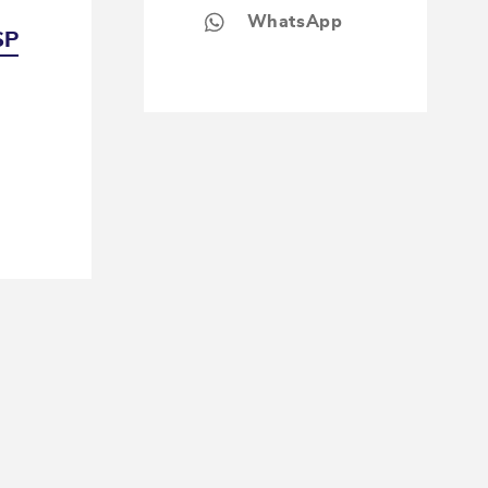
WhatsApp
SP