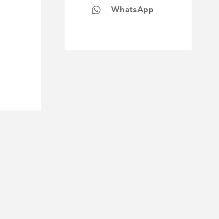
WhatsApp