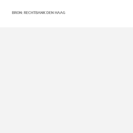
BRON: RECHTBANK DEN HAAG