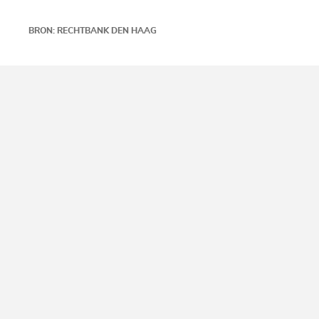
BRON: RECHTBANK DEN HAAG