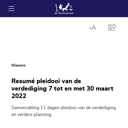
Nieuws
Resumé pleidooi van de
verdediging 7 tot en met 30 maart
2022
Samenvatting 11 dagen pleidooi van de verdediging
en verdere planning.