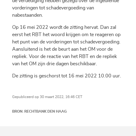
de verdediging hebben gezegd over de ingediende
vorderingen tot schadevergoeding van
nabestaanden.
Op 16 mei 2022 wordt de zitting hervat. Dan zal
eerst het RBT het woord krijgen om te reageren op
het punt van de vorderingen tot schadevergoeding.
Aansluitend is het de beurt aan het OM voor de
repliek. Voor de reactie van het RBT en de repliek
van het OM zijn drie dagen beschikbaar.
De zitting is geschorst tot 16 mei 2022 10.00 uur.
Gepubliceerd op 30 maart 2022, 16:46 CET
BRON: RECHTBANK DEN HAAG