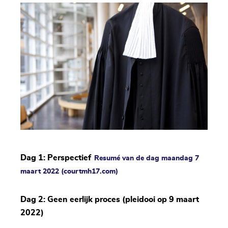
Dag 1: Perspectief
Resumé van de dag maandag 7
maart 2022 (courtmh17.com)
Dag 2: Geen eerlijk proces (pleidooi op 9 maart
2022)