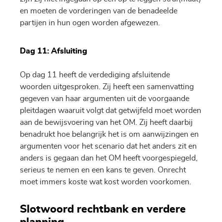
en moeten de vorderingen van de benadeelde
partijen in hun ogen worden afgewezen.
Dag 11: Afsluiting
Op dag 11 heeft de verdediging afsluitende
woorden uitgesproken. Zij heeft een samenvatting
gegeven van haar argumenten uit de voorgaande
pleitdagen waaruit volgt dat getwijfeld moet worden
aan de bewijsvoering van het OM. Zij heeft daarbij
benadrukt hoe belangrijk het is om aanwijzingen en
argumenten voor het scenario dat het anders zit en
anders is gegaan dan het OM heeft voorgespiegeld,
serieus te nemen en een kans te geven. Onrecht
moet immers koste wat kost worden voorkomen.
Slotwoord rechtbank en verdere