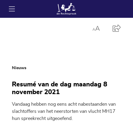
Nieuws
Resumé van de dag maandag 8
november 2021
Vandaag hebben nog eens acht nabestaanden van
slachtoffers van het neerstorten van vlucht MH17
hun spreekrecht uitgeoefend.