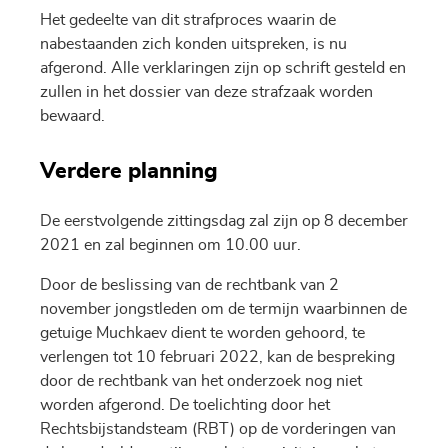
Het gedeelte van dit strafproces waarin de
nabestaanden zich konden uitspreken, is nu
afgerond. Alle verklaringen zijn op schrift gesteld en
zullen in het dossier van deze strafzaak worden
bewaard.
Verdere planning
De eerstvolgende zittingsdag zal zijn op 8 december
2021 en zal beginnen om 10.00 uur.
Door de beslissing van de rechtbank van 2
november jongstleden om de termijn waarbinnen de
getuige Muchkaev dient te worden gehoord, te
verlengen tot 10 februari 2022, kan de bespreking
door de rechtbank van het onderzoek nog niet
worden afgerond. De toelichting door het
Rechtsbijstandsteam (RBT) op de vorderingen van