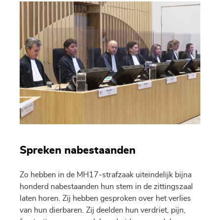
Spreken nabestaanden
Zo hebben in de MH17-strafzaak uiteindelijk bijna
honderd nabestaanden hun stem in de zittingszaal
laten horen. Zij hebben gesproken over het verlies
van hun dierbaren. Zij deelden hun verdriet, pijn,