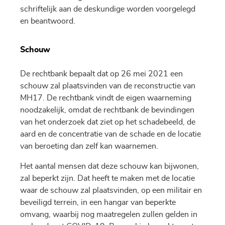
schriftelijk aan de deskundige worden voorgelegd
en beantwoord.
Schouw
De rechtbank bepaalt dat op 26 mei 2021 een
schouw zal plaatsvinden van de reconstructie van
MH17. De rechtbank vindt de eigen waarneming
noodzakelijk, omdat de rechtbank de bevindingen
van het onderzoek dat ziet op het schadebeeld, de
aard en de concentratie van de schade en de locatie
van beroeting dan zelf kan waarnemen.
Het aantal mensen dat deze schouw kan bijwonen,
zal beperkt zijn. Dat heeft te maken met de locatie
waar de schouw zal plaatsvinden, op een militair en
beveiligd terrein, in een hangar van beperkte
omvang, waarbij nog maatregelen zullen gelden in