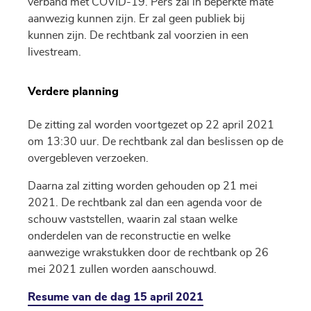
verband met COVID-19. Pers zal in beperkte mate
aanwezig kunnen zijn. Er zal geen publiek bij
kunnen zijn. De rechtbank zal voorzien in een
livestream.
Verdere planning
De zitting zal worden voortgezet op 22 april 2021
om 13:30 uur. De rechtbank zal dan beslissen op de
overgebleven verzoeken.
Daarna zal zitting worden gehouden op 21 mei
2021. De rechtbank zal dan een agenda voor de
schouw vaststellen, waarin zal staan welke
onderdelen van de reconstructie en welke
aanwezige wrakstukken door de rechtbank op 26
mei 2021 zullen worden aanschouwd.
Resume van de dag 15 april 2021