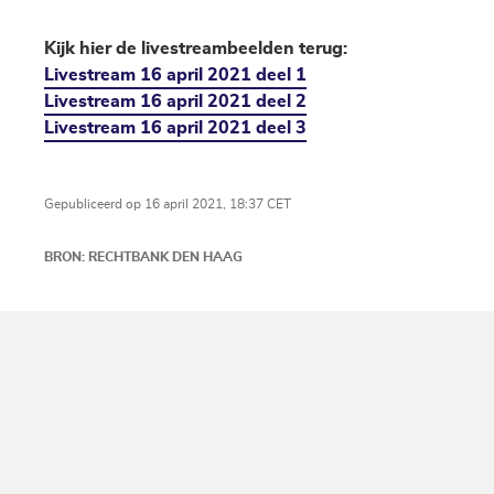
Kijk hier de livestreambeelden terug:
Livestream 16 april 2021 deel 1
Livestream 16 april 2021 deel 2
Livestream 16 april 2021 deel 3
Gepubliceerd op 16 april 2021, 18:37 CET
BRON: RECHTBANK DEN HAAG