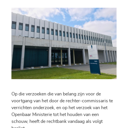
Op die verzoeken die van belang zijn voor de
voortgang van het door de rechter-commissaris te
verrichten onderzoek, en op het verzoek van het
Openbaar Ministerie tot het houden van een
schouw, heeft de rechtbank vandaag als volgt