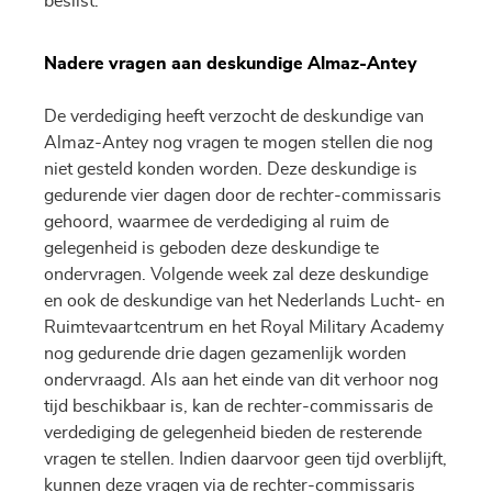
beslist.
Nadere vragen aan deskundige Almaz-Antey
De verdediging heeft verzocht de deskundige van
Almaz-Antey nog vragen te mogen stellen die nog
niet gesteld konden worden. Deze deskundige is
gedurende vier dagen door de rechter-commissaris
gehoord, waarmee de verdediging al ruim de
gelegenheid is geboden deze deskundige te
ondervragen. Volgende week zal deze deskundige
en ook de deskundige van het Nederlands Lucht- en
Ruimtevaartcentrum en het Royal Military Academy
nog gedurende drie dagen gezamenlijk worden
ondervraagd. Als aan het einde van dit verhoor nog
tijd beschikbaar is, kan de rechter-commissaris de
verdediging de gelegenheid bieden de resterende
vragen te stellen. Indien daarvoor geen tijd overblijft,
kunnen deze vragen via de rechter-commissaris