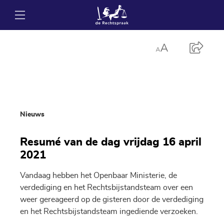
Nieuws
Resumé van de dag vrijdag 16 april
2021
Vandaag hebben het Openbaar Ministerie, de
verdediging en het Rechtsbijstandsteam over een
weer gereageerd op de gisteren door de verdediging
en het Rechtsbijstandsteam ingediende verzoeken.