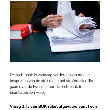
De rechtbank is vandaag verdergegaan met het
bespreken van de stukken in het strafdossier die
gaan over de tweede door de rechtbank te
beantwoorden vraag.
Vraag 2: Is een BUK-raket afgevuurd vanaf een