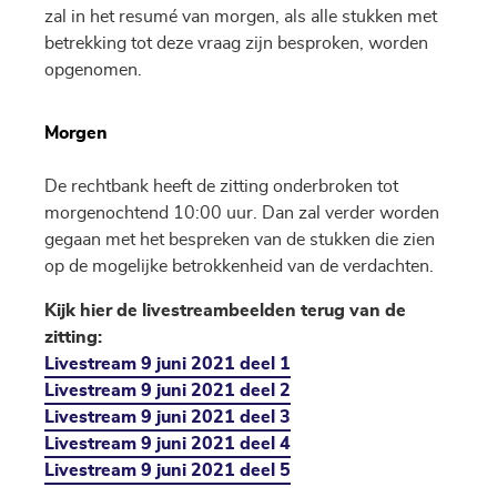
zal in het resumé van morgen, als alle stukken met
betrekking tot deze vraag zijn besproken, worden
opgenomen.
Morgen
De rechtbank heeft de zitting onderbroken tot
morgenochtend 10:00 uur. Dan zal verder worden
gegaan met het bespreken van de stukken die zien
op de mogelijke betrokkenheid van de verdachten.
Kijk hier de livestreambeelden terug van de
zitting:
Livestream 9 juni 2021 deel 1
Livestream 9 juni 2021 deel 2
Livestream 9 juni 2021 deel 3
Livestream 9 juni 2021 deel 4
Livestream 9 juni 2021 deel 5