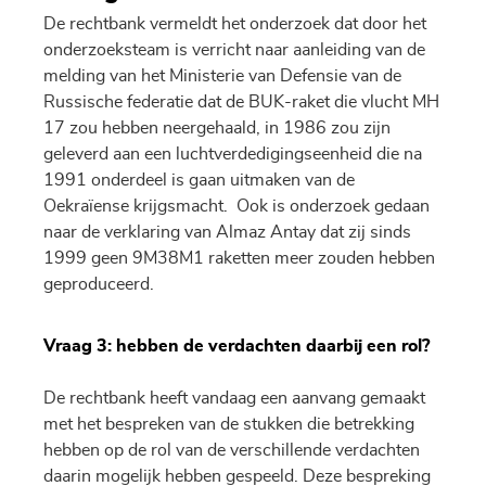
De rechtbank vermeldt het onderzoek dat door het
onderzoeksteam is verricht naar aanleiding van de
melding van het Ministerie van Defensie van de
Russische federatie dat de BUK-raket die vlucht MH
17 zou hebben neergehaald, in 1986 zou zijn
geleverd aan een luchtverdedigingseenheid die na
1991 onderdeel is gaan uitmaken van de
Oekraïense krijgsmacht. Ook is onderzoek gedaan
naar de verklaring van Almaz Antay dat zij sinds
1999 geen 9M38M1 raketten meer zouden hebben
geproduceerd.
Vraag 3: hebben de verdachten daarbij een rol?
De rechtbank heeft vandaag een aanvang gemaakt
met het bespreken van de stukken die betrekking
hebben op de rol van de verschillende verdachten
daarin mogelijk hebben gespeeld. Deze bespreking