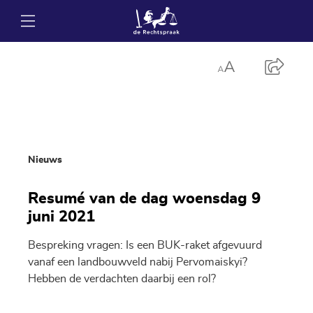
Nieuws
Resumé van de dag woensdag 9
juni 2021
Bespreking vragen: Is een BUK-raket afgevuurd
vanaf een landbouwveld nabij Pervomaiskyi?
Hebben de verdachten daarbij een rol?