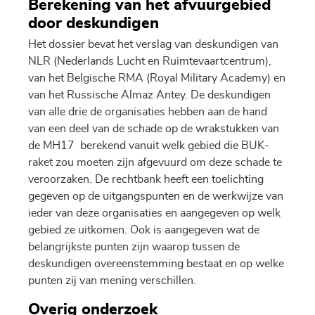
Berekening van het afvuurgebied
door deskundigen
Het dossier bevat het verslag van deskundigen van
NLR (Nederlands Lucht en Ruimtevaartcentrum),
van het Belgische RMA (Royal Military Academy) en
van het Russische Almaz Antey. De deskundigen
van alle drie de organisaties hebben aan de hand
van een deel van de schade op de wrakstukken van
de MH17 berekend vanuit welk gebied die BUK-
raket zou moeten zijn afgevuurd om deze schade te
veroorzaken. De rechtbank heeft een toelichting
gegeven op de uitgangspunten en de werkwijze van
ieder van deze organisaties en aangegeven op welk
gebied ze uitkomen. Ook is aangegeven wat de
belangrijkste punten zijn waarop tussen de
deskundigen overeenstemming bestaat en op welke
punten zij van mening verschillen.
Overig onderzoek