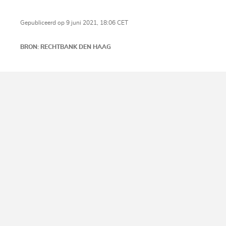
Gepubliceerd op 9 juni 2021, 18:06 CET
BRON: RECHTBANK DEN HAAG