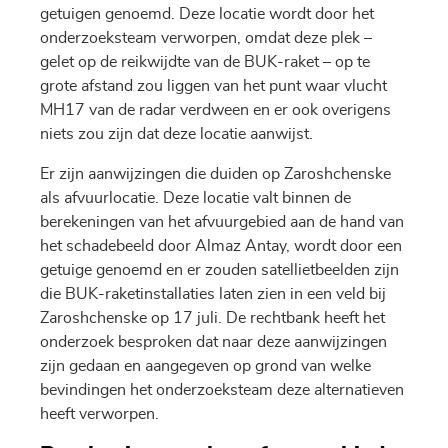
getuigen genoemd. Deze locatie wordt door het
onderzoeksteam verworpen, omdat deze plek –
gelet op de reikwijdte van de BUK-raket – op te
grote afstand zou liggen van het punt waar vlucht
MH17 van de radar verdween en er ook overigens
niets zou zijn dat deze locatie aanwijst.
Er zijn aanwijzingen die duiden op Zaroshchenske
als afvuurlocatie. Deze locatie valt binnen de
berekeningen van het afvuurgebied aan de hand van
het schadebeeld door Almaz Antay, wordt door een
getuige genoemd en er zouden satellietbeelden zijn
die BUK-raketinstallaties laten zien in een veld bij
Zaroshchenske op 17 juli. De rechtbank heeft het
onderzoek besproken dat naar deze aanwijzingen
zijn gedaan en aangegeven op grond van welke
bevindingen het onderzoeksteam deze alternatieven
heeft verworpen.